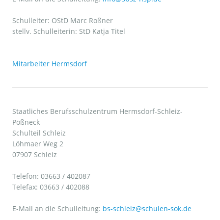
Schulleiter: OStD Marc Roßner
stellv. Schulleiterin: StD Katja Titel
Mitarbeiter Hermsdorf
Staatliches Berufsschulzentrum Hermsdorf-Schleiz-
Pößneck
Schulteil Schleiz
Löhmaer Weg 2
07907 Schleiz
Telefon: 03663 / 402087
Telefax: 03663 / 402088
E-Mail an die Schulleitung:
bs-schleiz@schulen-sok.de