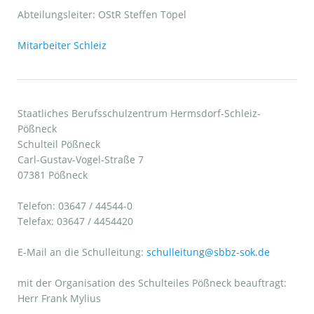
Abteilungsleiter: OStR Steffen Töpel
Mitarbeiter Schleiz
Staatliches Berufsschulzentrum Hermsdorf-Schleiz-
Pößneck
Schulteil Pößneck
Carl-Gustav-Vogel-Straße 7
07381 Pößneck
Telefon: 03647 / 44544-0
Telefax: 03647 / 4454420
E-Mail an die Schulleitung:
schulleitung@sbbz-sok.de
mit der Organisation des Schulteiles Pößneck beauftragt:
Herr Frank Mylius