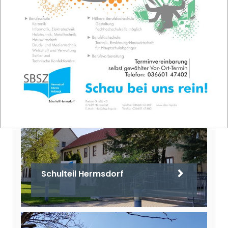
Anmeldung
Schulteil Hermsdorf