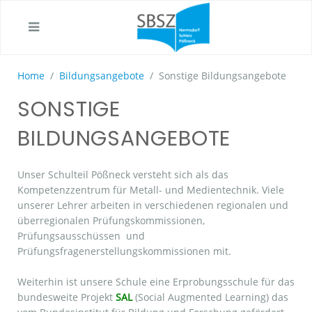
Home
Bildungsangebote
Sonstige Bildungsangebote
SONSTIGE
BILDUNGSANGEBOTE
Unser Schulteil Pößneck versteht sich als das
Kompetenzzentrum für Metall- und Medientechnik. Viele
unserer Lehrer arbeiten in verschiedenen regionalen und
überregionalen Prüfungskommissionen,
Prüfungsausschüssen und
Prüfungsfragenerstellungskommissionen mit.
Weiterhin ist unsere Schule eine Erprobungsschule für das
bundesweite Projekt
SAL
(Social Augmented Learning) das