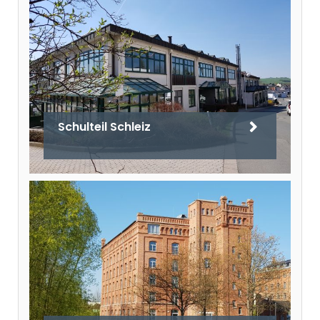
Schulteil Schleiz