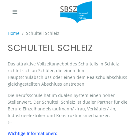
Home
Schulteil Schleiz
SCHULTEIL SCHLEIZ
Das attraktive Vollzeitangebot des Schulteils in Schleiz
richtet sich an Schüler, die einen dem
Hauptschulabschluss oder einen dem Realschulabschluss
gleichgestellten Abschluss anstreben.
Die Berufsschule hat im dualen System einen hohen
Stellenwert. Der Schulteil Schleiz ist dualer Partner für die
Berufe Einzelhandelskaufmann/ -frau, Verkäufer/ -in,
Industrieelektriker und Konstruktionsmechaniker.
!--
Wichtige Informationen: