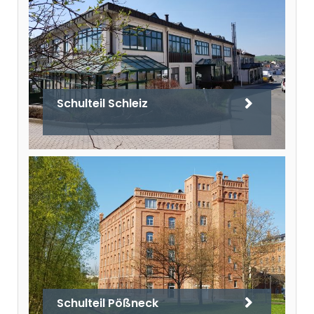
Schulteil Schleiz
Schulteil Pößneck