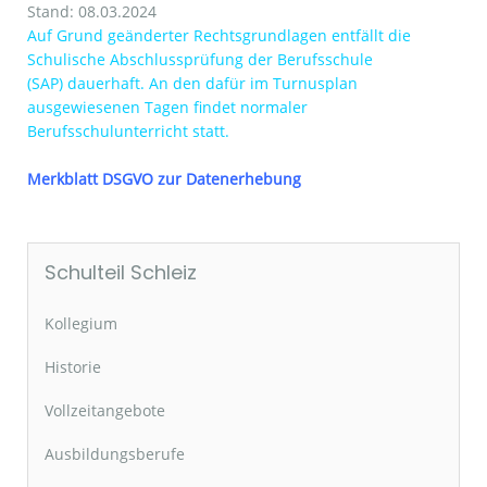
Stand: 08.03.2024
Auf Grund geänderter Rechtsgrundlagen entfällt die
Schulische Abschlussprüfung der Berufsschule
(SAP) dauerhaft. An den dafür im Turnusplan
ausgewiesenen Tagen findet normaler
Berufsschulunterricht statt.
Merkblatt DSGVO zur Datenerhebung
Schulteil Schleiz
Kollegium
Historie
Vollzeitangebote
Ausbildungsberufe