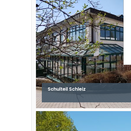
Schulteil Schleiz