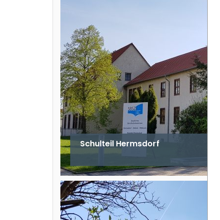
Schulteil Hermsdorf