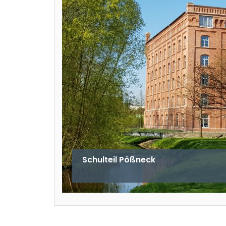
Schulteil Pößneck