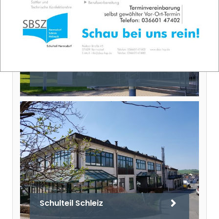
Schulteil Hermsdorf
Schulteil Schleiz