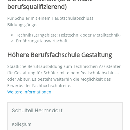
berufsqualifizierend)
Für Schüler mit einem Hauptschulabschluss
Bildungsgänge:
Technik (Lerngebiete: Holztechnik oder Metalltechnik)
Ernährung/Hauswirtschaft
Höhere Berufsfachschule Gestaltung
Staatliche Berufsausbildung zum Technischen Assistenten
für Gestaltung für Schüler mit einem Realschulabschluss
oder Abitur. Es besteht weiterhin die Möglichkeit des
Erwerbs der Fachhochschulreife.
Weitere Informationen
Schulteil Hermsdorf
Kollegium