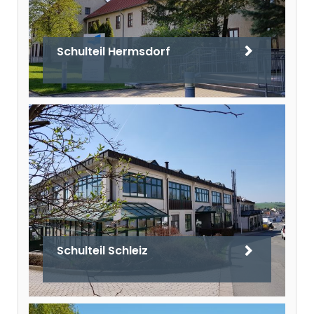
Schulteil Hermsdorf
Schulteil Schleiz